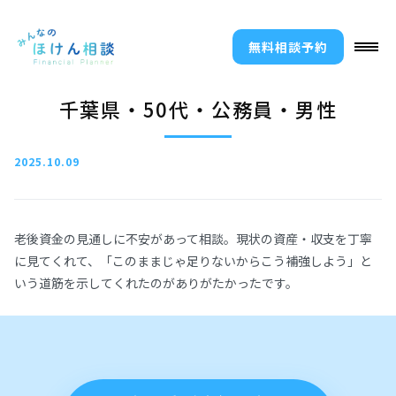
無料相談予約
千葉県・50代・公務員・男性
2025.10.09
老後資金の見通しに不安があって相談。現状の資産・収支を丁寧
に見てくれて、「このままじゃ足りないからこう補強しよう」と
いう道筋を示してくれたのがありがたかったです。