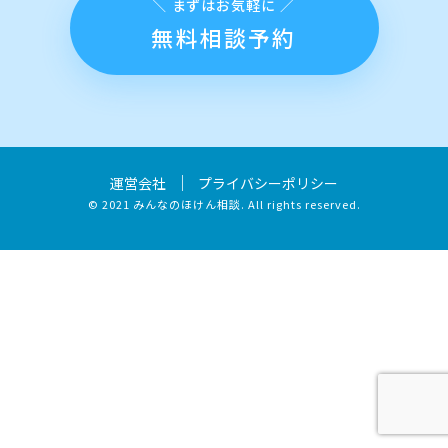
無料相談予約
｜
運営会社
プライバシーポリシー
© 2021 みんなのほけん相談. All rights reserved.