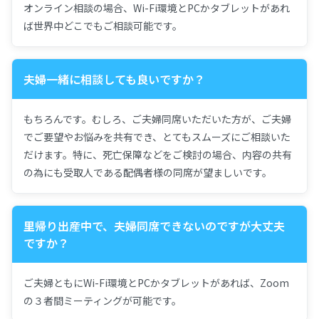
オンライン相談の場合、Wi-Fi環境とPCかタブレットがあれ
ば世界中どこでもご相談可能です。
夫婦一緒に相談しても良いですか？
もちろんです。むしろ、ご夫婦同席いただいた方が、ご夫婦
でご要望やお悩みを共有でき、とてもスムーズにご相談いた
だけます。特に、死亡保障などをご検討の場合、内容の共有
の為にも受取人である配偶者様の同席が望ましいです。
里帰り出産中で、夫婦同席できないのですが大丈夫
ですか？
ご夫婦ともにWi-Fi環境とPCかタブレットがあれば、Zoom
の３者間ミーティングが可能です。