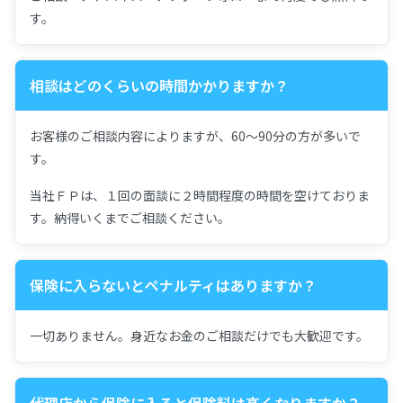
す。
相談はどのくらいの時間かかりますか？
お客様のご相談内容によりますが、60～90分の方が多いで
す。
当社ＦＰは、１回の面談に２時間程度の時間を空けておりま
す。納得いくまでご相談ください。
保険に入らないとペナルティはありますか？
一切ありません。身近なお金のご相談だけでも大歓迎です。