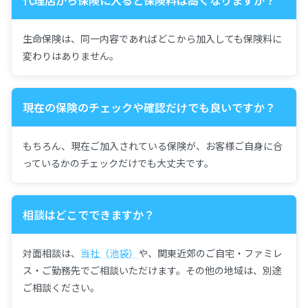
代理店から保険に入ると保険料は高くなりますか？
生命保険は、同一内容であればどこから加入しても保険料に
変わりはありません。
現在の保険のチェックや確認だけでも良いですか？
もちろん、現在ご加入されている保険が、お客様ご自身に合
っているかのチェックだけでも大丈夫です。
相談はどこでできますか？
対面相談は、
当社（池袋）
や、関東近郊のご自宅・ファミレ
ス・ご勤務先でご相談いただけます。その他の地域は、別途
ご相談ください。