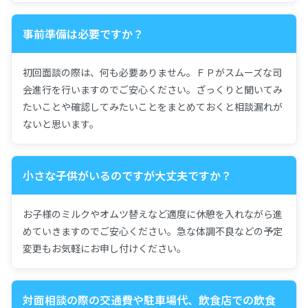
事前準備は必要ですか？
初回面談の際は、何も必要ありません。ＦＰがスムーズな司
会進行を行いますのでご安心ください。ざっくりと聞いてみ
たいことや確認してみたいことをまとめておくと相談漏れが
ないと思います。
小さな子供がいるのですが大丈夫ですか？
お子様のミルクやオムツ替えなど適度に休憩を入れながら進
めていきますのでご安心ください。急な体調不良などの予定
変更もお気軽にお申し付けください。
対面相談の際の交通費や駐車場代、飲食店での飲食