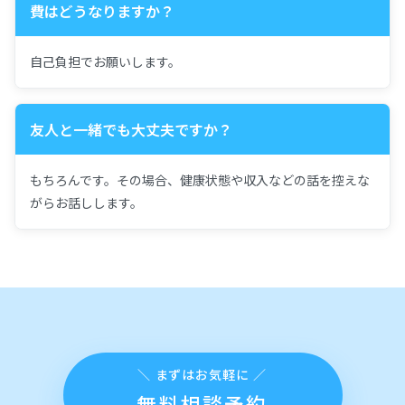
費はどうなりますか？
自己負担でお願いします。
友人と一緒でも大丈夫ですか？
もちろんです。その場合、健康状態や収入などの話を控えな
がらお話しします。
無料相談予約