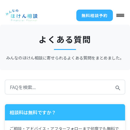
無料相談予約
よくある質問
みんなのほけん相談に寄せられるよくある質問をまとめました。
相談料は無料ですか？
ご相談・アドバイス・アフターフォローまで何度でも無料で